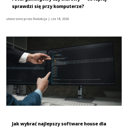
sprawdzi się przy komputerze?
utworzone przez
Redakcja
|
cze 18, 2026
Jak wybrać najlepszy software house dla