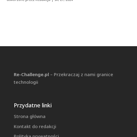
Re-Challenge.pl
– Przekraczaj z nami granice
technologii
Przydatne linki
Strona główna
Kontakt do redakcji
Polityka prywatności