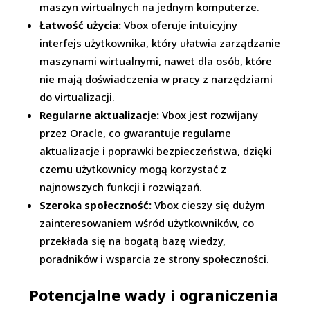
maszyn wirtualnych na jednym komputerze.
Łatwość użycia:
Vbox oferuje intuicyjny
interfejs użytkownika, który ułatwia zarządzanie
maszynami wirtualnymi, nawet dla osób, które
nie mają doświadczenia w pracy z narzędziami
do virtualizacji.
Regularne aktualizacje:
Vbox jest rozwijany
przez Oracle, co gwarantuje regularne
aktualizacje i poprawki bezpieczeństwa, dzięki
czemu użytkownicy mogą korzystać z
najnowszych funkcji i rozwiązań.
Szeroka społeczność:
Vbox cieszy się dużym
zainteresowaniem wśród użytkowników, co
przekłada się na bogatą bazę wiedzy,
poradników i wsparcia ze strony społeczności.
Potencjalne wady i ograniczenia