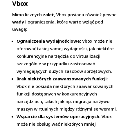
Vbox
Mimo licznych
zalet
, Vbox posiada również pewne
wady
i ograniczenia, które warto wziąć pod
uwagę:
Ograniczenia wydajnościowe:
Vbox może nie
oferować takiej samej wydajności, jak niektóre
konkurencyjne narzędzia do virtualizacji,
szczególnie w przypadku zastosowań
wymagających dużych zasobów sprzętowych.
Brak niektórych zaawansowanych funkcji:
Vbox nie posiada niektórych zaawansowanych
funkcji dostępnych w konkurencyjnych
narzędziach, takich jak np. migracja na żywo
maszyn wirtualnych między różnymi serwerami.
Wsparcie dla systemów operacyjnych:
Vbox
może nie obsługiwać niektórych mniej