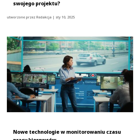
swojego projektu?
utworzone przez
Redakcja
|
sty 10, 2025
Nowe technologie w monitorowaniu czasu
pracy kierowców