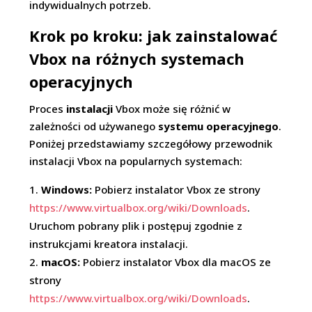
indywidualnych potrzeb.
Krok po kroku: jak zainstalować
Vbox na różnych systemach
operacyjnych
Proces
instalacji
Vbox może się różnić w
zależności od używanego
systemu operacyjnego
.
Poniżej przedstawiamy szczegółowy przewodnik
instalacji Vbox na popularnych systemach:
Windows:
Pobierz instalator Vbox ze strony
https://www.virtualbox.org/wiki/Downloads
.
Uruchom pobrany plik i postępuj zgodnie z
instrukcjami kreatora instalacji.
macOS:
Pobierz instalator Vbox dla macOS ze
strony
https://www.virtualbox.org/wiki/Downloads
.