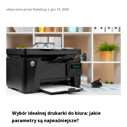
utworzone przez
Redakcja
|
gru 19, 2024
Wybór idealnej drukarki do biura: jakie
parametry są najważniejsze?