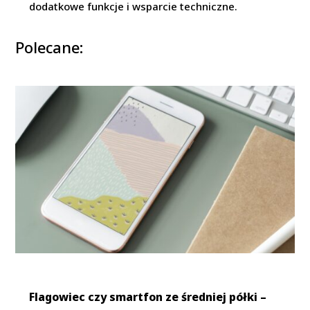
dodatkowe funkcje i wsparcie techniczne.
Polecane:
Flagowiec czy smartfon ze średniej półki –