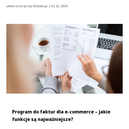
utworzone przez
Redakcja
|
lis 22, 2024
Program do faktur dla e-commerce – jakie
funkcje są najważniejsze?