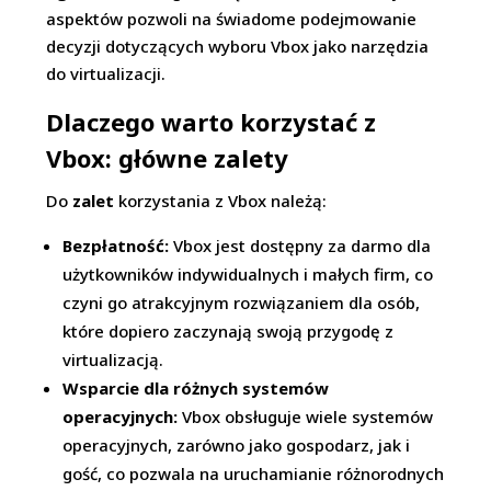
aspektów pozwoli na świadome podejmowanie
decyzji dotyczących wyboru Vbox jako narzędzia
do virtualizacji.
Dlaczego warto korzystać z
Vbox: główne zalety
Do
zalet
korzystania z Vbox należą:
Bezpłatność:
Vbox jest dostępny za darmo dla
użytkowników indywidualnych i małych firm, co
czyni go atrakcyjnym rozwiązaniem dla osób,
które dopiero zaczynają swoją przygodę z
virtualizacją.
Wsparcie dla różnych systemów
operacyjnych:
Vbox obsługuje wiele systemów
operacyjnych, zarówno jako gospodarz, jak i
gość, co pozwala na uruchamianie różnorodnych