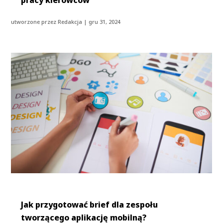
utworzone przez
Redakcja
|
gru 31, 2024
Jak przygotować brief dla zespołu
tworzącego aplikację mobilną?