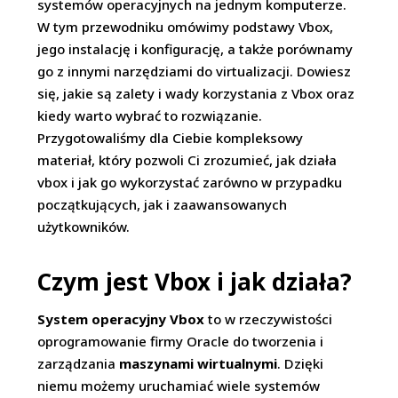
systemów operacyjnych na jednym komputerze.
W tym przewodniku omówimy podstawy Vbox,
jego instalację i konfigurację, a także porównamy
go z innymi narzędziami do virtualizacji. Dowiesz
się, jakie są zalety i wady korzystania z Vbox oraz
kiedy warto wybrać to rozwiązanie.
Przygotowaliśmy dla Ciebie kompleksowy
materiał, który pozwoli Ci zrozumieć, jak działa
vbox i jak go wykorzystać zarówno w przypadku
początkujących, jak i zaawansowanych
użytkowników.
Czym jest Vbox i jak działa?
System operacyjny Vbox
to w rzeczywistości
oprogramowanie firmy Oracle do tworzenia i
zarządzania
maszynami wirtualnymi
. Dzięki
niemu możemy uruchamiać wiele systemów