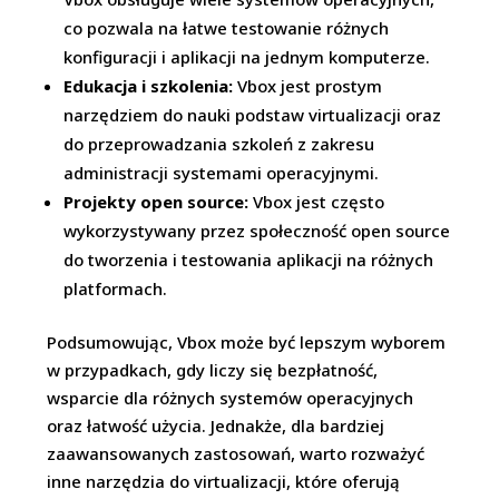
co pozwala na łatwe testowanie różnych
konfiguracji i aplikacji na jednym komputerze.
Edukacja i szkolenia:
Vbox jest prostym
narzędziem do nauki podstaw virtualizacji oraz
do przeprowadzania szkoleń z zakresu
administracji systemami operacyjnymi.
Projekty open source:
Vbox jest często
wykorzystywany przez społeczność open source
do tworzenia i testowania aplikacji na różnych
platformach.
Podsumowując, Vbox może być lepszym wyborem
w przypadkach, gdy liczy się bezpłatność,
wsparcie dla różnych systemów operacyjnych
oraz łatwość użycia. Jednakże, dla bardziej
zaawansowanych zastosowań, warto rozważyć
inne narzędzia do virtualizacji, które oferują