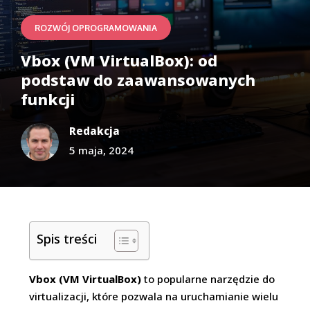
ROZWÓJ OPROGRAMOWANIA
Vbox (VM VirtualBox): od
podstaw do zaawansowanych
funkcji
Redakcja
5 maja, 2024
Spis treści
Vbox (VM VirtualBox)
to popularne narzędzie do
virtualizacji, które pozwala na uruchamianie wielu