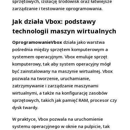
sprzętowych, izolację środowisk oraz łatwiejsze
zarządzanie i testowanie oprogramowania.
Jak działa Vbox: podstawy
technologii maszyn wirtualnych
OprogramowanieVbox
działa jako warstwa
pośrednia między sprzętem komputerowym a
systemem operacyjnym. Vbox emuluje sprzęt
komputerowy, tak aby system operacyjny mógł
być zainstalowany na maszynie wirtualnej. Vbox
pozwala na tworzenie, uruchamianie,
zatrzymywanie i zarządzanie maszynami
wirtualnymi, a także na konfigurację zasobów
sprzętowych, takich jak pamięć RAM, procesor czy
dysk twardy.
W praktyce, Vbox pozwala na uruchomienie
systemu operacyjnego w oknie na pulpicie, tak