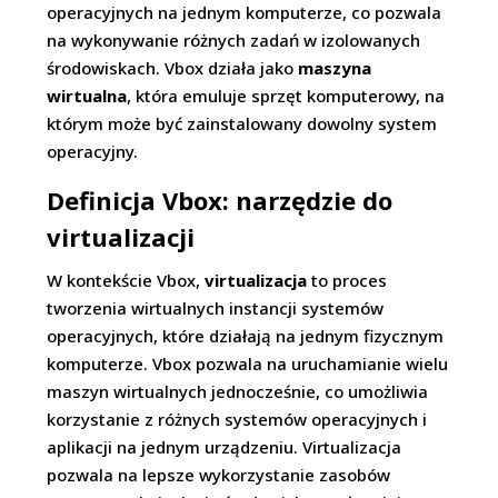
operacyjnych na jednym komputerze, co pozwala
na wykonywanie różnych zadań w izolowanych
środowiskach. Vbox działa jako
maszyna
wirtualna
, która emuluje sprzęt komputerowy, na
którym może być zainstalowany dowolny system
operacyjny.
Definicja Vbox: narzędzie do
virtualizacji
W kontekście Vbox,
virtualizacja
to proces
tworzenia wirtualnych instancji systemów
operacyjnych, które działają na jednym fizycznym
komputerze. Vbox pozwala na uruchamianie wielu
maszyn wirtualnych jednocześnie, co umożliwia
korzystanie z różnych systemów operacyjnych i
aplikacji na jednym urządzeniu. Virtualizacja
pozwala na lepsze wykorzystanie zasobów