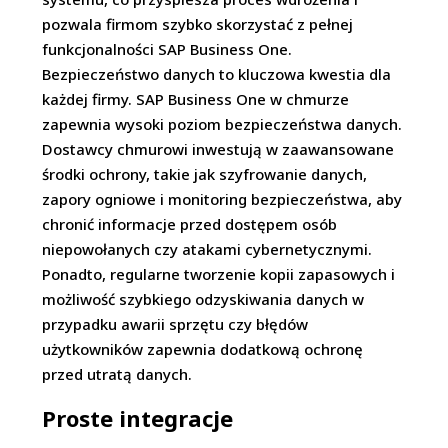
pozwala firmom szybko skorzystać z pełnej
funkcjonalności SAP Business One.
Bezpieczeństwo danych to kluczowa kwestia dla
każdej firmy. SAP Business One w chmurze
zapewnia wysoki poziom bezpieczeństwa danych.
Dostawcy chmurowi inwestują w zaawansowane
środki ochrony, takie jak szyfrowanie danych,
zapory ogniowe i monitoring bezpieczeństwa, aby
chronić informacje przed dostępem osób
niepowołanych czy atakami cybernetycznymi.
Ponadto, regularne tworzenie kopii zapasowych i
możliwość szybkiego odzyskiwania danych w
przypadku awarii sprzętu czy błędów
użytkowników zapewnia dodatkową ochronę
przed utratą danych.
Proste integracje