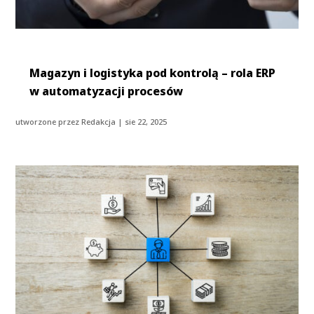
Magazyn i logistyka pod kontrolą – rola ERP
w automatyzacji procesów
utworzone przez
Redakcja
|
sie 22, 2025