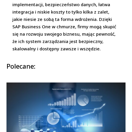
implementacji, bezpieczeństwo danych, łatwa
integracja i niskie koszty to tylko kilka z zalet,
jakie niesie ze sobą ta forma wdrożenia. Dzięki
SAP Business One w chmurze, firmy mogą skupić
się na rozwoju swojego biznesu, mając pewność,
że ich system zarządzania jest bezpieczny,
skalowalny i dostępny zawsze i wszędzie.
Polecane: