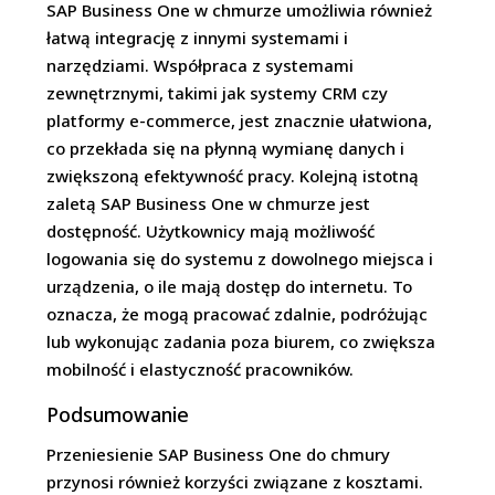
SAP Business One w chmurze umożliwia również
łatwą integrację z innymi systemami i
narzędziami. Współpraca z systemami
zewnętrznymi, takimi jak systemy CRM czy
platformy e-commerce, jest znacznie ułatwiona,
co przekłada się na płynną wymianę danych i
zwiększoną efektywność pracy. Kolejną istotną
zaletą SAP Business One w chmurze jest
dostępność. Użytkownicy mają możliwość
logowania się do systemu z dowolnego miejsca i
urządzenia, o ile mają dostęp do internetu. To
oznacza, że mogą pracować zdalnie, podróżując
lub wykonując zadania poza biurem, co zwiększa
mobilność i elastyczność pracowników.
Podsumowanie
Przeniesienie SAP Business One do chmury
przynosi również korzyści związane z kosztami.