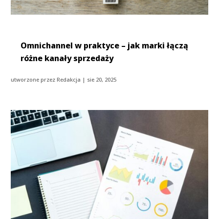
Omnichannel w praktyce – jak marki łączą
różne kanały sprzedaży
utworzone przez
Redakcja
|
sie 20, 2025