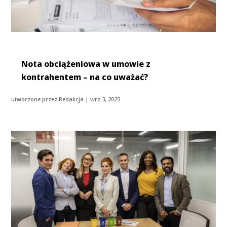
Nota obciążeniowa w umowie z
kontrahentem – na co uważać?
utworzone przez
Redakcja
|
wrz 3, 2025