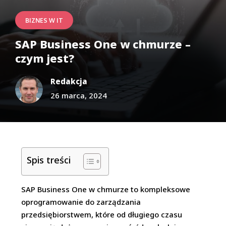
BIZNES W IT
SAP Business One w chmurze –
czym jest?
Redakcja
26 marca, 2024
Spis treści
SAP Business One w chmurze to kompleksowe
oprogramowanie do zarządzania
przedsiębiorstwem, które od długiego czasu