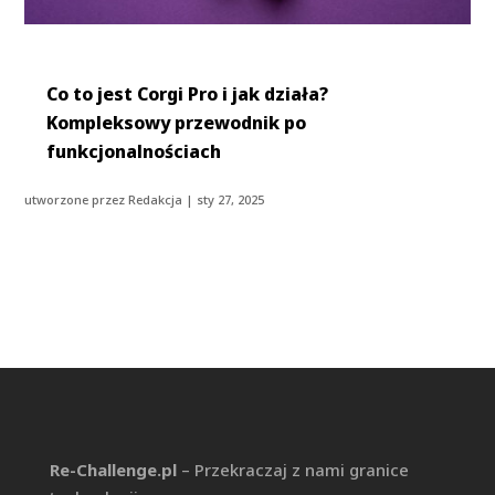
Co to jest Corgi Pro i jak działa?
Kompleksowy przewodnik po
funkcjonalnościach
utworzone przez
Redakcja
|
sty 27, 2025
Re-Challenge.pl
– Przekraczaj z nami granice