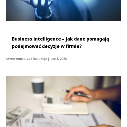
Business intelligence – jak dane pomagają
podejmować decyzje w firmie?
utworzone przez
Redakcja
|
cze 5, 2026