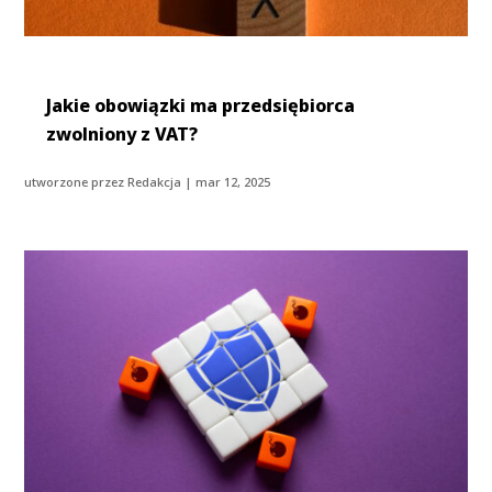
Jakie obowiązki ma przedsiębiorca
zwolniony z VAT?
utworzone przez
Redakcja
|
mar 12, 2025