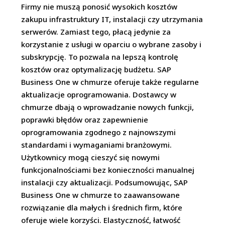
Firmy nie muszą ponosić wysokich kosztów
zakupu infrastruktury IT, instalacji czy utrzymania
serwerów. Zamiast tego, płacą jedynie za
korzystanie z usługi w oparciu o wybrane zasoby i
subskrypcję. To pozwala na lepszą kontrolę
kosztów oraz optymalizację budżetu. SAP
Business One w chmurze oferuje także regularne
aktualizacje oprogramowania. Dostawcy w
chmurze dbają o wprowadzanie nowych funkcji,
poprawki błędów oraz zapewnienie
oprogramowania zgodnego z najnowszymi
standardami i wymaganiami branżowymi.
Użytkownicy mogą cieszyć się nowymi
funkcjonalnościami bez konieczności manualnej
instalacji czy aktualizacji. Podsumowując, SAP
Business One w chmurze to zaawansowane
rozwiązanie dla małych i średnich firm, które
oferuje wiele korzyści. Elastyczność, łatwość