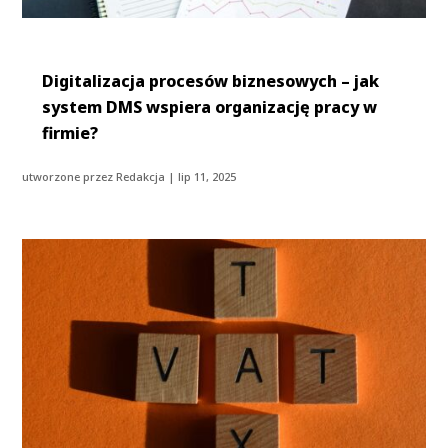
Digitalizacja procesów biznesowych – jak
system DMS wspiera organizację pracy w
firmie?
utworzone przez
Redakcja
|
lip 11, 2025