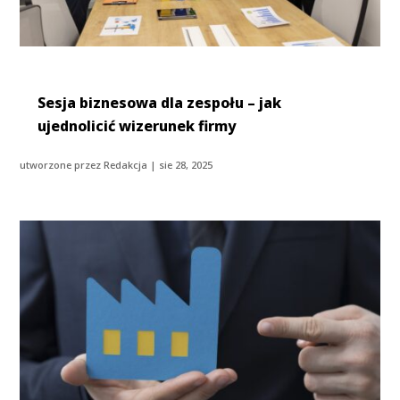
Sesja biznesowa dla zespołu – jak
ujednolicić wizerunek firmy
utworzone przez
Redakcja
|
sie 28, 2025