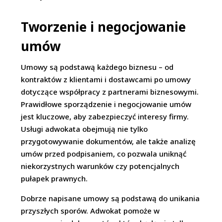
Tworzenie i negocjowanie
umów
Umowy są podstawą każdego biznesu – od
kontraktów z klientami i dostawcami po umowy
dotyczące współpracy z partnerami biznesowymi.
Prawidłowe sporządzenie i negocjowanie umów
jest kluczowe, aby zabezpieczyć interesy firmy.
Usługi adwokata obejmują nie tylko
przygotowywanie dokumentów, ale także analizę
umów przed podpisaniem, co pozwala uniknąć
niekorzystnych warunków czy potencjalnych
pułapek prawnych.
Dobrze napisane umowy są podstawą do unikania
przyszłych sporów. Adwokat pomoże w