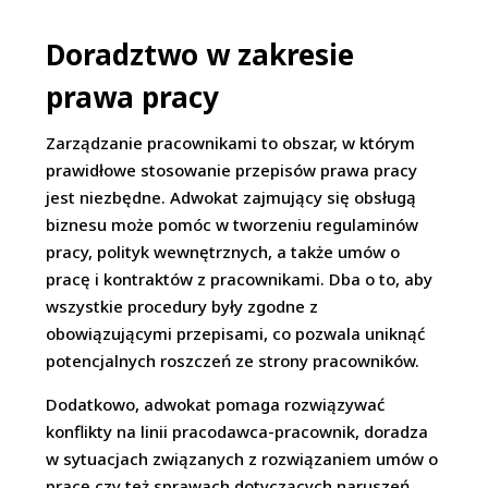
Doradztwo w zakresie
prawa pracy
Zarządzanie pracownikami to obszar, w którym
prawidłowe stosowanie przepisów prawa pracy
jest niezbędne. Adwokat zajmujący się obsługą
biznesu może pomóc w tworzeniu regulaminów
pracy, polityk wewnętrznych, a także umów o
pracę i kontraktów z pracownikami. Dba o to, aby
wszystkie procedury były zgodne z
obowiązującymi przepisami, co pozwala uniknąć
potencjalnych roszczeń ze strony pracowników.
Dodatkowo, adwokat pomaga rozwiązywać
konflikty na linii pracodawca-pracownik, doradza
w sytuacjach związanych z rozwiązaniem umów o
pracę czy też sprawach dotyczących naruszeń