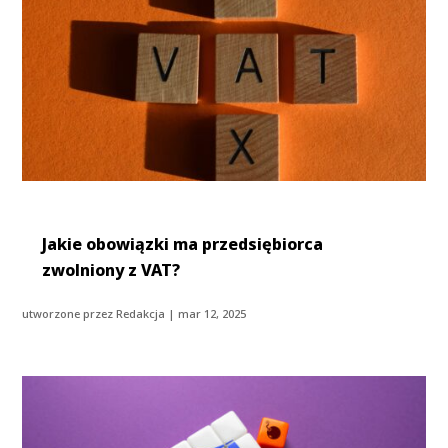
Jakie obowiązki ma przedsiębiorca
zwolniony z VAT?
utworzone przez
Redakcja
|
mar 12, 2025