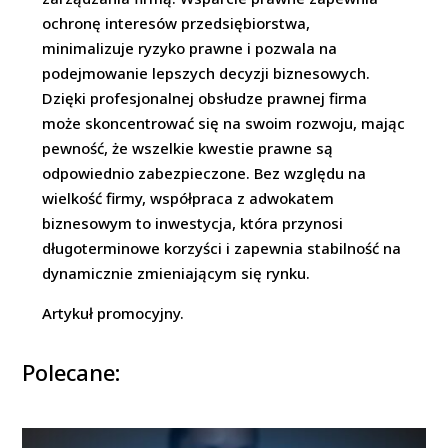
ochronę interesów przedsiębiorstwa,
minimalizuje ryzyko prawne i pozwala na
podejmowanie lepszych decyzji biznesowych.
Dzięki profesjonalnej obsłudze prawnej firma
może skoncentrować się na swoim rozwoju, mając
pewność, że wszelkie kwestie prawne są
odpowiednio zabezpieczone. Bez względu na
wielkość firmy, współpraca z adwokatem
biznesowym to inwestycja, która przynosi
długoterminowe korzyści i zapewnia stabilność na
dynamicznie zmieniającym się rynku.
Artykuł promocyjny.
Polecane: