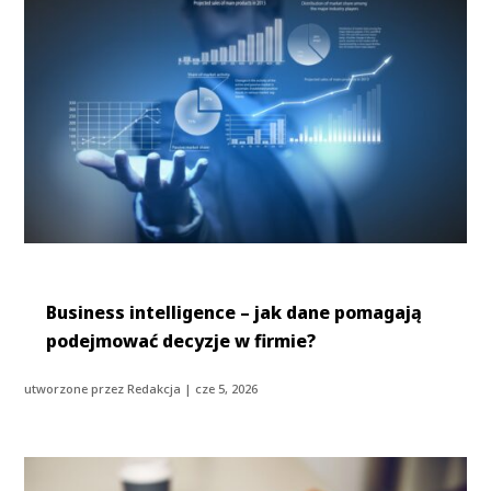
Business intelligence – jak dane pomagają
podejmować decyzje w firmie?
utworzone przez
Redakcja
|
cze 5, 2026