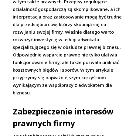
w tym także prawnych. Przepisy regulujące
działalność gospodarczą są skomplikowane, a ich
interpretacja oraz zastosowanie mogą być trudne
dla przedsiębiorców, którzy skupiają się na
rozwijaniu swojej firmy. Właśnie dlatego warto
rozważyć inwestycję w usługi adwokata
specjalizującego się w obsłudze prawnej biznesu.
Odpowiednie wsparcie prawne nie tylko ułatwia
funkcjonowanie firmy, ale także pozwala uniknąć
kosztownych błędów i sporów. W tym artykule
przyjrzymy się najważniejszym korzyściom
wynikającym ze współpracy z adwokatem dla
biznesu.
Zabezpieczenie interesów
prawnych firmy