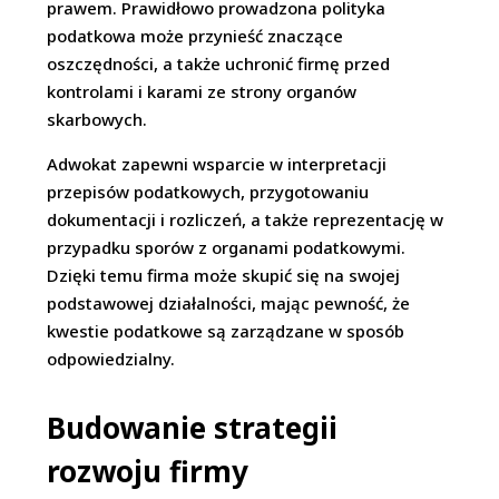
prawem. Prawidłowo prowadzona polityka
podatkowa może przynieść znaczące
oszczędności, a także uchronić firmę przed
kontrolami i karami ze strony organów
skarbowych.
Adwokat zapewni wsparcie w interpretacji
przepisów podatkowych, przygotowaniu
dokumentacji i rozliczeń, a także reprezentację w
przypadku sporów z organami podatkowymi.
Dzięki temu firma może skupić się na swojej
podstawowej działalności, mając pewność, że
kwestie podatkowe są zarządzane w sposób
odpowiedzialny.
Budowanie strategii
rozwoju firmy