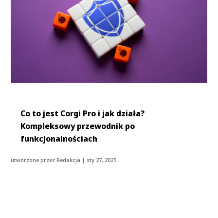
Co to jest Corgi Pro i jak działa?
Kompleksowy przewodnik po
funkcjonalnościach
utworzone przez
Redakcja
|
sty 27, 2025