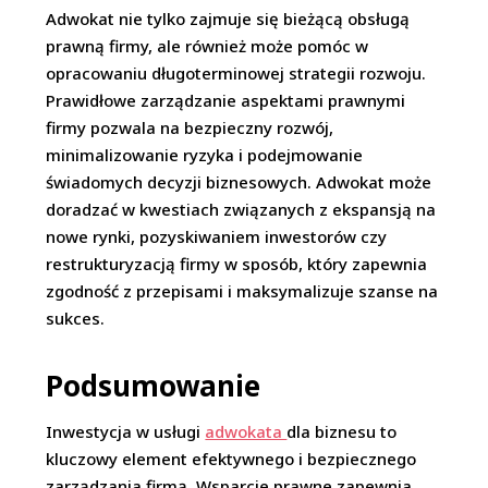
Adwokat nie tylko zajmuje się bieżącą obsługą
prawną firmy, ale również może pomóc w
opracowaniu długoterminowej strategii rozwoju.
Prawidłowe zarządzanie aspektami prawnymi
firmy pozwala na bezpieczny rozwój,
minimalizowanie ryzyka i podejmowanie
świadomych decyzji biznesowych. Adwokat może
doradzać w kwestiach związanych z ekspansją na
nowe rynki, pozyskiwaniem inwestorów czy
restrukturyzacją firmy w sposób, który zapewnia
zgodność z przepisami i maksymalizuje szanse na
sukces.
Podsumowanie
Inwestycja w usługi
adwokata
dla biznesu to
kluczowy element efektywnego i bezpiecznego
zarządzania firmą. Wsparcie prawne zapewnia