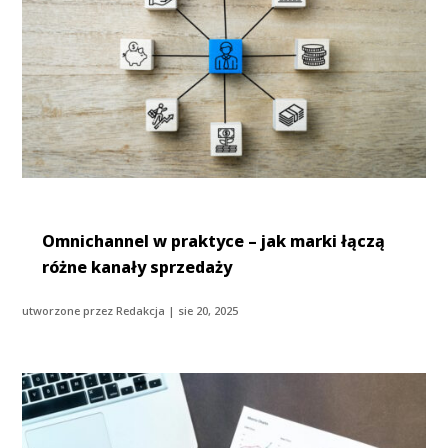
Omnichannel w praktyce – jak marki łączą
różne kanały sprzedaży
utworzone przez
Redakcja
|
sie 20, 2025