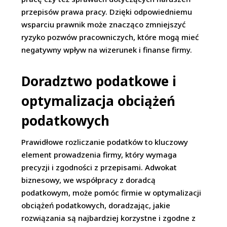
przepisów prawa pracy. Dzięki odpowiedniemu
wsparciu prawnik może znacząco zmniejszyć
ryzyko pozwów pracowniczych, które mogą mieć
negatywny wpływ na wizerunek i finanse firmy.
Doradztwo podatkowe i
optymalizacja obciążeń
podatkowych
Prawidłowe rozliczanie podatków to kluczowy
element prowadzenia firmy, który wymaga
precyzji i zgodności z przepisami. Adwokat
biznesowy, we współpracy z doradcą
podatkowym, może pomóc firmie w optymalizacji
obciążeń podatkowych, doradzając, jakie
rozwiązania są najbardziej korzystne i zgodne z