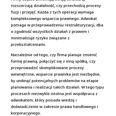
rozszerzają działalność, czy przechodzą procesy
fuzji i przejęć. Każda z tych operacji wymaga
kompleksowego wsparcia prawnego. Adwokat
pomaga w przeprowadzeniu restrukturyzacji, dba
o zgodność wszystkich działań z prawem i
minimalizuje ryzyko związane z
przekształceniami.
Niezależnie od tego, czy firma planuje zmienić
formę prawną, połączyć się z inną spółką, czy
przeprowadzić skomplikowane procesy
wewnętrzne, wsparcie prawnika jest niezbędne,
by uniknąć potencjalnych problemów na etapie
planowania i realizacji takich działań. W tego typu
procesach niezwykle istotna jest współpraca z
adwokatem, który posiada wiedzę i
doświadczenie w zakresie prawa handlowego i
korporacyjnego.