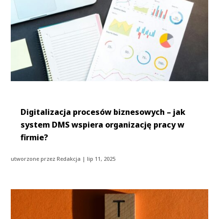
Digitalizacja procesów biznesowych – jak
system DMS wspiera organizację pracy w
firmie?
utworzone przez
Redakcja
|
lip 11, 2025