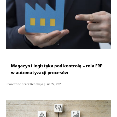
Magazyn i logistyka pod kontrolą – rola ERP
w automatyzacji procesów
utworzone przez
Redakcja
|
sie 22, 2025