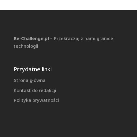
Re-Challenge.pl
– Przekraczaj z nami granice
technologii
Przydatne linki
Strona główna
Kontakt do redakcji
Polityka prywatności