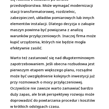
przedsiębiorstwa. Może wymagać modernizacji
stacji transformatorowej, rozdzielnic,
zabezpieczeń, układów pomiarowych lub innych
elementów instalacji. Dlatego decyzja o zakupie
maszyn powinna być powiązana z analizą
warunków przyłączeniowych. Inaczej firma może
kupić urządzenia, których nie będzie mogła
efektywnie zasilić.
Warto też zastanowić się nad długoterminowym
zapotrzebowaniem. Jeśli obecna rozbudowa jest
pierwszym etapem większego planu, rozsądne
może być uwzględnienie kolejnych inwestycji już
przy rozmowach o mocy przyłączeniowej.
Oczywiście nie zawsze warto zamawiać bardzo
duży zapas, ale brak perspektywy rozwoju może
doprowadzić do powtarzania procedur i kosztów
w krótkich odstępach czasu.