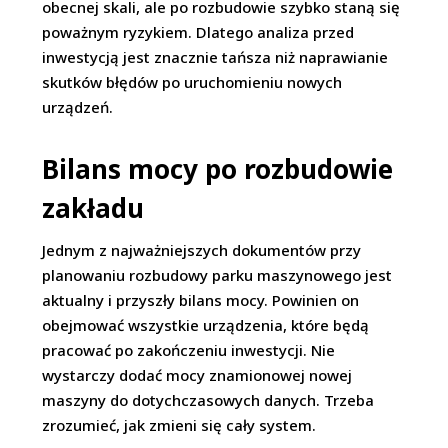
obecnej skali, ale po rozbudowie szybko staną się
poważnym ryzykiem. Dlatego analiza przed
inwestycją jest znacznie tańsza niż naprawianie
skutków błędów po uruchomieniu nowych
urządzeń.
Bilans mocy po rozbudowie
zakładu
Jednym z najważniejszych dokumentów przy
planowaniu rozbudowy parku maszynowego jest
aktualny i przyszły bilans mocy. Powinien on
obejmować wszystkie urządzenia, które będą
pracować po zakończeniu inwestycji. Nie
wystarczy dodać mocy znamionowej nowej
maszyny do dotychczasowych danych. Trzeba
zrozumieć, jak zmieni się cały system.