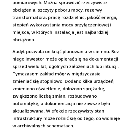
pomiarowych. Można sprawdzić rzeczywiste
obciążenia, szczyty poboru mocy, rezerwy
transformatora, pracę rozdzielnic, jakość energii,
stopień wykorzystania mocy przyłączeniowej i
miejsca, w których instalacja jest najbardziej
obciążona.
Audyt pozwala uniknąć planowania w ciemno. Bez
niego inwestor może opierać się na dokumentacji
sprzed wielu lat, ogólnych założeniach lub intuicji.
Tymczasem zakład mógł w międzyczasie
zmieniać się stopniowo. Dodano kilka urządzeń,
zmieniono oświetlenie, dołożono sprężarkę,
zwiększono liczbę zmian, rozbudowano
automatykę, a dokumentacja nie zawsze była
aktualizowana. W efekcie rzeczywisty stan
infrastruktury może różnić się od tego, co widnieje
w archiwalnych schematach.