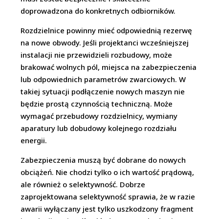
doprowadzona do konkretnych odbiorników.
Rozdzielnice powinny mieć odpowiednią rezerwę
na nowe obwody. Jeśli projektanci wcześniejszej
instalacji nie przewidzieli rozbudowy, może
brakować wolnych pól, miejsca na zabezpieczenia
lub odpowiednich parametrów zwarciowych. W
takiej sytuacji podłączenie nowych maszyn nie
będzie prostą czynnością techniczną. Może
wymagać przebudowy rozdzielnicy, wymiany
aparatury lub dobudowy kolejnego rozdziału
energii.
Zabezpieczenia muszą być dobrane do nowych
obciążeń. Nie chodzi tylko o ich wartość prądową,
ale również o selektywność. Dobrze
zaprojektowana selektywność sprawia, że w razie
awarii wyłączany jest tylko uszkodzony fragment