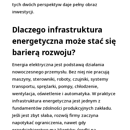
tych dwóch perspektyw daje pełny obraz
inwestycji.
Dlaczego infrastruktura
energetyczna może stać się
barierą rozwoju?
Energia elektryczna jest podstawą działania
nowoczesnego przemysłu. Bez niej nie pracują
maszyny, sterowniki, roboty, czujniki, systemy
transportu, sprężarki, pompy, chłodzenie,
wentylacja, oświetlenie i automatyka. W praktyce
infrastruktura energetyczna jest jednym z
fundamentów zdolności produkcyjnych zakładu.
Jeśli jest zbyt słaba, rozwój firmy zaczyna
napotykać ograniczenia, nawet gdy
przedsiębiorstwo ma klientów, środki na