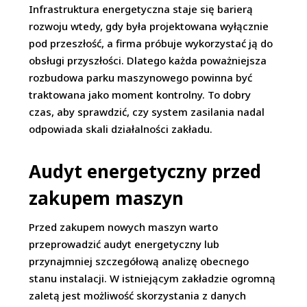
Infrastruktura energetyczna staje się barierą
rozwoju wtedy, gdy była projektowana wyłącznie
pod przeszłość, a firma próbuje wykorzystać ją do
obsługi przyszłości. Dlatego każda poważniejsza
rozbudowa parku maszynowego powinna być
traktowana jako moment kontrolny. To dobry
czas, aby sprawdzić, czy system zasilania nadal
odpowiada skali działalności zakładu.
Audyt energetyczny przed
zakupem maszyn
Przed zakupem nowych maszyn warto
przeprowadzić audyt energetyczny lub
przynajmniej szczegółową analizę obecnego
stanu instalacji. W istniejącym zakładzie ogromną
zaletą jest możliwość skorzystania z danych