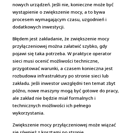
nowych urządzeń. Jeśli nie, konieczne może być
wystąpienie o zwiększenie mocy, a to bywa
procesem wymagającym czasu, uzgodnień i
dodatkowych inwestycji.
Błędem jest zakładanie, że zwiększenie mocy
przyłączeniowej można załatwić szybko, gdy
pojawi się taka potrzeba. W praktyce operator
sieci musi ocenić możliwości techniczne,
przygotować warunki, a czasem konieczna jest
rozbudowa infrastruktury po stronie sieci lub
zakładu. Jeśli inwestor uwzględni ten temat zbyt
późno, nowe maszyny mogą być gotowe do pracy,
ale zakład nie będzie miał formalnych i
technicznych możliwości ich pełnego
wykorzystania.
Zwiększenie mocy przyłączeniowej może wiązać
się również z kosztami po stronie