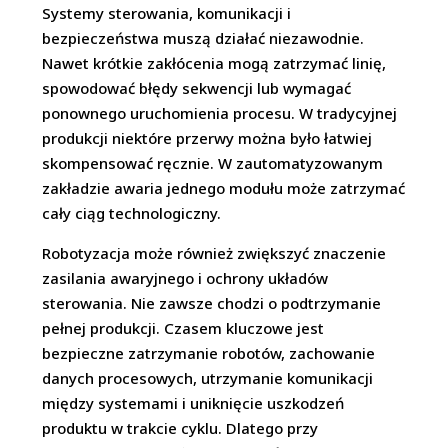
Systemy sterowania, komunikacji i
bezpieczeństwa muszą działać niezawodnie.
Nawet krótkie zakłócenia mogą zatrzymać linię,
spowodować błędy sekwencji lub wymagać
ponownego uruchomienia procesu. W tradycyjnej
produkcji niektóre przerwy można było łatwiej
skompensować ręcznie. W zautomatyzowanym
zakładzie awaria jednego modułu może zatrzymać
cały ciąg technologiczny.
Robotyzacja może również zwiększyć znaczenie
zasilania awaryjnego i ochrony układów
sterowania. Nie zawsze chodzi o podtrzymanie
pełnej produkcji. Czasem kluczowe jest
bezpieczne zatrzymanie robotów, zachowanie
danych procesowych, utrzymanie komunikacji
między systemami i uniknięcie uszkodzeń
produktu w trakcie cyklu. Dlatego przy