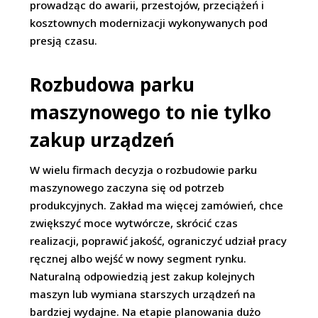
prowadząc do awarii, przestojów, przeciążeń i
kosztownych modernizacji wykonywanych pod
presją czasu.
Rozbudowa parku
maszynowego to nie tylko
zakup urządzeń
W wielu firmach decyzja o rozbudowie parku
maszynowego zaczyna się od potrzeb
produkcyjnych. Zakład ma więcej zamówień, chce
zwiększyć moce wytwórcze, skrócić czas
realizacji, poprawić jakość, ograniczyć udział pracy
ręcznej albo wejść w nowy segment rynku.
Naturalną odpowiedzią jest zakup kolejnych
maszyn lub wymiana starszych urządzeń na
bardziej wydajne. Na etapie planowania dużo