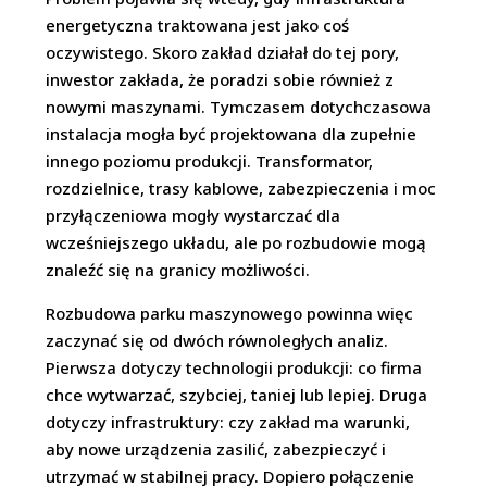
energetyczna traktowana jest jako coś
oczywistego. Skoro zakład działał do tej pory,
inwestor zakłada, że poradzi sobie również z
nowymi maszynami. Tymczasem dotychczasowa
instalacja mogła być projektowana dla zupełnie
innego poziomu produkcji. Transformator,
rozdzielnice, trasy kablowe, zabezpieczenia i moc
przyłączeniowa mogły wystarczać dla
wcześniejszego układu, ale po rozbudowie mogą
znaleźć się na granicy możliwości.
Rozbudowa parku maszynowego powinna więc
zaczynać się od dwóch równoległych analiz.
Pierwsza dotyczy technologii produkcji: co firma
chce wytwarzać, szybciej, taniej lub lepiej. Druga
dotyczy infrastruktury: czy zakład ma warunki,
aby nowe urządzenia zasilić, zabezpieczyć i
utrzymać w stabilnej pracy. Dopiero połączenie