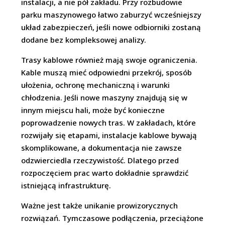
instalacji, a nie pół zakładu. Przy rozbudowie
parku maszynowego łatwo zaburzyć wcześniejszy
układ zabezpieczeń, jeśli nowe odbiorniki zostaną
dodane bez kompleksowej analizy.
Trasy kablowe również mają swoje ograniczenia.
Kable muszą mieć odpowiedni przekrój, sposób
ułożenia, ochronę mechaniczną i warunki
chłodzenia. Jeśli nowe maszyny znajdują się w
innym miejscu hali, może być konieczne
poprowadzenie nowych tras. W zakładach, które
rozwijały się etapami, instalacje kablowe bywają
skomplikowane, a dokumentacja nie zawsze
odzwierciedla rzeczywistość. Dlatego przed
rozpoczęciem prac warto dokładnie sprawdzić
istniejącą infrastrukturę.
Ważne jest także unikanie prowizorycznych
rozwiązań. Tymczasowe podłączenia, przeciążone