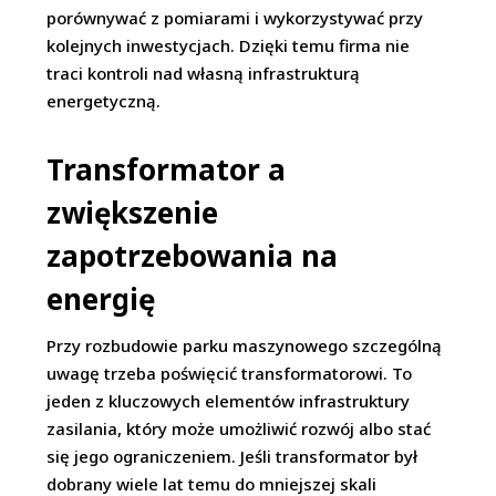
porównywać z pomiarami i wykorzystywać przy
kolejnych inwestycjach. Dzięki temu firma nie
traci kontroli nad własną infrastrukturą
energetyczną.
Transformator a
zwiększenie
zapotrzebowania na
energię
Przy rozbudowie parku maszynowego szczególną
uwagę trzeba poświęcić transformatorowi. To
jeden z kluczowych elementów infrastruktury
zasilania, który może umożliwić rozwój albo stać
się jego ograniczeniem. Jeśli transformator był
dobrany wiele lat temu do mniejszej skali