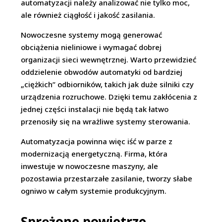
automatyzacji należy analizować nie tylko moc,
ale również ciągłość i jakość zasilania.
Nowoczesne systemy mogą generować
obciążenia nieliniowe i wymagać dobrej
organizacji sieci wewnętrznej. Warto przewidzieć
oddzielenie obwodów automatyki od bardziej
„ciężkich” odbiorników, takich jak duże silniki czy
urządzenia rozruchowe. Dzięki temu zakłócenia z
jednej części instalacji nie będą tak łatwo
przenosiły się na wrażliwe systemy sterowania.
Automatyzacja powinna więc iść w parze z
modernizacją energetyczną. Firma, która
inwestuje w nowoczesne maszyny, ale
pozostawia przestarzałe zasilanie, tworzy słabe
ogniwo w całym systemie produkcyjnym.
Sprężone powietrze,