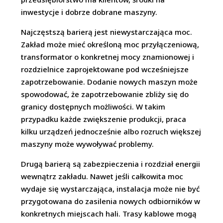
inwestycje i dobrze dobrane maszyny.
Najczęstszą barierą jest niewystarczająca moc.
Zakład może mieć określoną moc przyłączeniową,
transformator o konkretnej mocy znamionowej i
rozdzielnice zaprojektowane pod wcześniejsze
zapotrzebowanie. Dodanie nowych maszyn może
spowodować, że zapotrzebowanie zbliży się do
granicy dostępnych możliwości. W takim
przypadku każde zwiększenie produkcji, praca
kilku urządzeń jednocześnie albo rozruch większej
maszyny może wywoływać problemy.
Drugą barierą są zabezpieczenia i rozdział energii
wewnątrz zakładu. Nawet jeśli całkowita moc
wydaje się wystarczająca, instalacja może nie być
przygotowana do zasilenia nowych odbiorników w
konkretnych miejscach hali. Trasy kablowe mogą