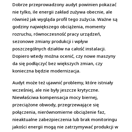
Dobrze przeprowadzony audyt powinien pokazać
nie tylko, ile energii zakład zużywa obecnie, ale
również jak wygląda profil tego zużycia. Ważne są
godziny największego obciążenia, momenty
rozruchu, równoczesność pracy urządzeń,
sezonowe zmiany produkcji i wpływ
poszczególnych działów na całość instalacji.
Dopiero wtedy można ocenić, czy nowe maszyny
da się podłączyć bez większych zmian, czy
konieczna będzie modernizacja.
Audyt może też ujawnić problemy, które istniały
wcześniej, ale nie były jeszcze krytyczne.
Niewłaściwa kompensacja mocy biernej,
przeciążone obwody, przegrzewające się
połączenia, nierównomierne obciążenie faz,
nieaktualne zabezpieczenia lub brak monitoringu
jakości energii mogą nie zatrzymywać produkcji w