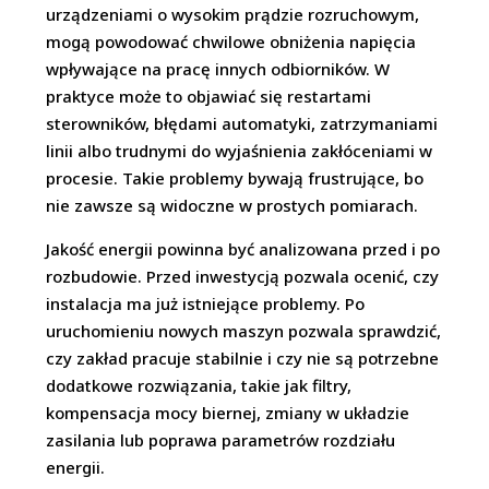
urządzeniami o wysokim prądzie rozruchowym,
mogą powodować chwilowe obniżenia napięcia
wpływające na pracę innych odbiorników. W
praktyce może to objawiać się restartami
sterowników, błędami automatyki, zatrzymaniami
linii albo trudnymi do wyjaśnienia zakłóceniami w
procesie. Takie problemy bywają frustrujące, bo
nie zawsze są widoczne w prostych pomiarach.
Jakość energii powinna być analizowana przed i po
rozbudowie. Przed inwestycją pozwala ocenić, czy
instalacja ma już istniejące problemy. Po
uruchomieniu nowych maszyn pozwala sprawdzić,
czy zakład pracuje stabilnie i czy nie są potrzebne
dodatkowe rozwiązania, takie jak filtry,
kompensacja mocy biernej, zmiany w układzie
zasilania lub poprawa parametrów rozdziału
energii.