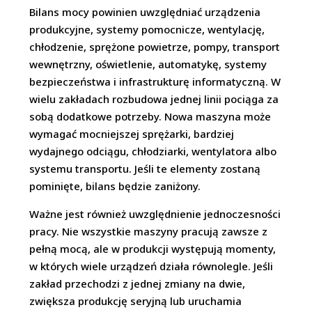
Bilans mocy powinien uwzględniać urządzenia
produkcyjne, systemy pomocnicze, wentylację,
chłodzenie, sprężone powietrze, pompy, transport
wewnętrzny, oświetlenie, automatykę, systemy
bezpieczeństwa i infrastrukturę informatyczną. W
wielu zakładach rozbudowa jednej linii pociąga za
sobą dodatkowe potrzeby. Nowa maszyna może
wymagać mocniejszej sprężarki, bardziej
wydajnego odciągu, chłodziarki, wentylatora albo
systemu transportu. Jeśli te elementy zostaną
pominięte, bilans będzie zaniżony.
Ważne jest również uwzględnienie jednoczesności
pracy. Nie wszystkie maszyny pracują zawsze z
pełną mocą, ale w produkcji występują momenty,
w których wiele urządzeń działa równolegle. Jeśli
zakład przechodzi z jednej zmiany na dwie,
zwiększa produkcję seryjną lub uruchamia