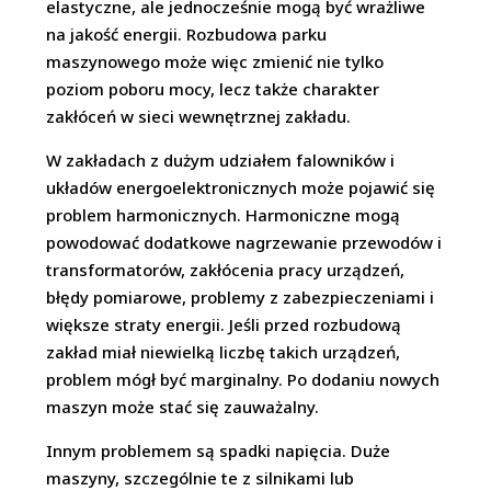
elastyczne, ale jednocześnie mogą być wrażliwe
na jakość energii. Rozbudowa parku
maszynowego może więc zmienić nie tylko
poziom poboru mocy, lecz także charakter
zakłóceń w sieci wewnętrznej zakładu.
W zakładach z dużym udziałem falowników i
układów energoelektronicznych może pojawić się
problem harmonicznych. Harmoniczne mogą
powodować dodatkowe nagrzewanie przewodów i
transformatorów, zakłócenia pracy urządzeń,
błędy pomiarowe, problemy z zabezpieczeniami i
większe straty energii. Jeśli przed rozbudową
zakład miał niewielką liczbę takich urządzeń,
problem mógł być marginalny. Po dodaniu nowych
maszyn może stać się zauważalny.
Innym problemem są spadki napięcia. Duże
maszyny, szczególnie te z silnikami lub