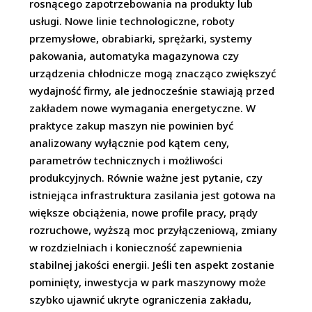
rosnącego zapotrzebowania na produkty lub
usługi. Nowe linie technologiczne, roboty
przemysłowe, obrabiarki, sprężarki, systemy
pakowania, automatyka magazynowa czy
urządzenia chłodnicze mogą znacząco zwiększyć
wydajność firmy, ale jednocześnie stawiają przed
zakładem nowe wymagania energetyczne. W
praktyce zakup maszyn nie powinien być
analizowany wyłącznie pod kątem ceny,
parametrów technicznych i możliwości
produkcyjnych. Równie ważne jest pytanie, czy
istniejąca infrastruktura zasilania jest gotowa na
większe obciążenia, nowe profile pracy, prądy
rozruchowe, wyższą moc przyłączeniową, zmiany
w rozdzielniach i konieczność zapewnienia
stabilnej jakości energii. Jeśli ten aspekt zostanie
pominięty, inwestycja w park maszynowy może
szybko ujawnić ukryte ograniczenia zakładu,