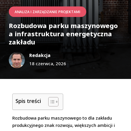
ANALIZA I ZARZĄDZANIE PROJEKTAMI
Rozbudowa parku maszynowego
a infrastruktura energetyczna
zakładu
Redakcja
18 czerwca, 2026
Spis treści
Rozbudowa parku maszynowego to dla zakładu
produkcyjnego znak rozwoju, większych ambicji i