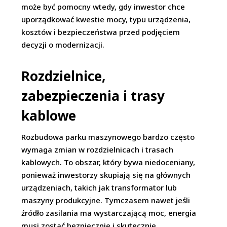
może być pomocny wtedy, gdy inwestor chce
uporządkować kwestie mocy, typu urządzenia,
kosztów i bezpieczeństwa przed podjęciem
decyzji o modernizacji.
Rozdzielnice,
zabezpieczenia i trasy
kablowe
Rozbudowa parku maszynowego bardzo często
wymaga zmian w rozdzielnicach i trasach
kablowych. To obszar, który bywa niedoceniany,
ponieważ inwestorzy skupiają się na głównych
urządzeniach, takich jak transformator lub
maszyny produkcyjne. Tymczasem nawet jeśli
źródło zasilania ma wystarczającą moc, energia
musi zostać bezpiecznie i skutecznie