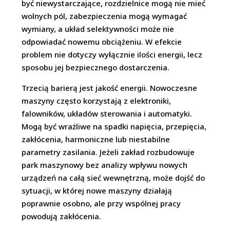
być niewystarczające, rozdzielnice mogą nie mieć
wolnych pól, zabezpieczenia mogą wymagać
wymiany, a układ selektywności może nie
odpowiadać nowemu obciążeniu. W efekcie
problem nie dotyczy wyłącznie ilości energii, lecz
sposobu jej bezpiecznego dostarczenia.
Trzecią barierą jest jakość energii. Nowoczesne
maszyny często korzystają z elektroniki,
falowników, układów sterowania i automatyki.
Mogą być wrażliwe na spadki napięcia, przepięcia,
zakłócenia, harmoniczne lub niestabilne
parametry zasilania. Jeżeli zakład rozbudowuje
park maszynowy bez analizy wpływu nowych
urządzeń na całą sieć wewnętrzną, może dojść do
sytuacji, w której nowe maszyny działają
poprawnie osobno, ale przy wspólnej pracy
powodują zakłócenia.