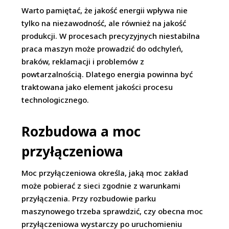
Warto pamiętać, że jakość energii wpływa nie
tylko na niezawodność, ale również na jakość
produkcji. W procesach precyzyjnych niestabilna
praca maszyn może prowadzić do odchyleń,
braków, reklamacji i problemów z
powtarzalnością. Dlatego energia powinna być
traktowana jako element jakości procesu
technologicznego.
Rozbudowa a moc
przyłączeniowa
Moc przyłączeniowa określa, jaką moc zakład
może pobierać z sieci zgodnie z warunkami
przyłączenia. Przy rozbudowie parku
maszynowego trzeba sprawdzić, czy obecna moc
przyłączeniowa wystarczy po uruchomieniu