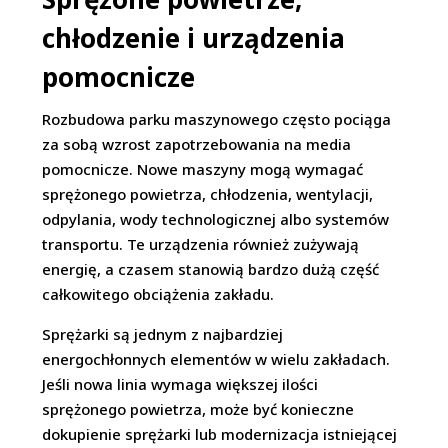
chłodzenie i urządzenia
pomocnicze
Rozbudowa parku maszynowego często pociąga
za sobą wzrost zapotrzebowania na media
pomocnicze. Nowe maszyny mogą wymagać
sprężonego powietrza, chłodzenia, wentylacji,
odpylania, wody technologicznej albo systemów
transportu. Te urządzenia również zużywają
energię, a czasem stanowią bardzo dużą część
całkowitego obciążenia zakładu.
Sprężarki są jednym z najbardziej
energochłonnych elementów w wielu zakładach.
Jeśli nowa linia wymaga większej ilości
sprężonego powietrza, może być konieczne
dokupienie sprężarki lub modernizacja istniejącej