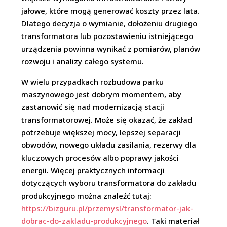
jałowe, które mogą generować koszty przez lata.
Dlatego decyzja o wymianie, dołożeniu drugiego
transformatora lub pozostawieniu istniejącego
urządzenia powinna wynikać z pomiarów, planów
rozwoju i analizy całego systemu.
W wielu przypadkach rozbudowa parku
maszynowego jest dobrym momentem, aby
zastanowić się nad modernizacją stacji
transformatorowej. Może się okazać, że zakład
potrzebuje większej mocy, lepszej separacji
obwodów, nowego układu zasilania, rezerwy dla
kluczowych procesów albo poprawy jakości
energii. Więcej praktycznych informacji
dotyczących wyboru transformatora do zakładu
produkcyjnego można znaleźć tutaj:
https://bizguru.pl/przemysl/transformator-jak-
dobrac-do-zakladu-produkcyjnego
. Taki materiał