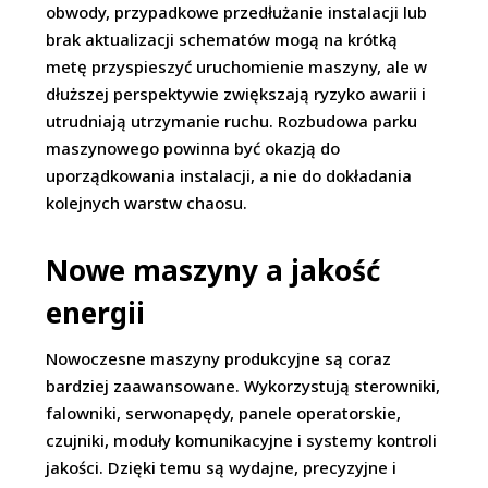
obwody, przypadkowe przedłużanie instalacji lub
brak aktualizacji schematów mogą na krótką
metę przyspieszyć uruchomienie maszyny, ale w
dłuższej perspektywie zwiększają ryzyko awarii i
utrudniają utrzymanie ruchu. Rozbudowa parku
maszynowego powinna być okazją do
uporządkowania instalacji, a nie do dokładania
kolejnych warstw chaosu.
Nowe maszyny a jakość
energii
Nowoczesne maszyny produkcyjne są coraz
bardziej zaawansowane. Wykorzystują sterowniki,
falowniki, serwonapędy, panele operatorskie,
czujniki, moduły komunikacyjne i systemy kontroli
jakości. Dzięki temu są wydajne, precyzyjne i