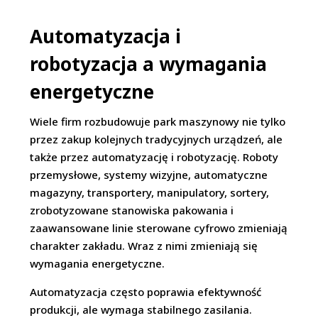
Automatyzacja i
robotyzacja a wymagania
energetyczne
Wiele firm rozbudowuje park maszynowy nie tylko
przez zakup kolejnych tradycyjnych urządzeń, ale
także przez automatyzację i robotyzację. Roboty
przemysłowe, systemy wizyjne, automatyczne
magazyny, transportery, manipulatory, sortery,
zrobotyzowane stanowiska pakowania i
zaawansowane linie sterowane cyfrowo zmieniają
charakter zakładu. Wraz z nimi zmieniają się
wymagania energetyczne.
Automatyzacja często poprawia efektywność
produkcji, ale wymaga stabilnego zasilania.