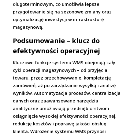
długoterminowym, co umożliwia lepsze
przygotowanie się na sezonowe zmiany oraz
optymalizację inwestycji w infrastrukturę
magazynową.
Podsumowanie – klucz do
efektywności operacyjnej
Kluczowe funkcje systemu WMS obejmują cały
cykl operacji magazynowych – od przyjęcia
towaru, przez przechowywanie, kompletację
zamówień, aż po zarządzanie wysyłką i analizę
wyników. Automatyzacja procesów, centralizacja
danych oraz zaawansowane narzędzia
analityczne umożliwiają przedsiębiorstwom
osiągnięcie wysokiej efektywności operacyjnej,
redukcję kosztów i poprawę jakości obsługi
klienta. Wdrożenie systemu WMS przynosi