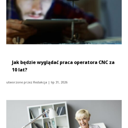
Jak będzie wyglądać praca operatora CNC za
10 lat?
utworzone przez
Redakcja
|
lip 31, 2026