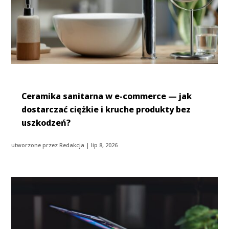
Ceramika sanitarna w e-commerce — jak
dostarczać ciężkie i kruche produkty bez
uszkodzeń?
utworzone przez
Redakcja
|
lip 8, 2026