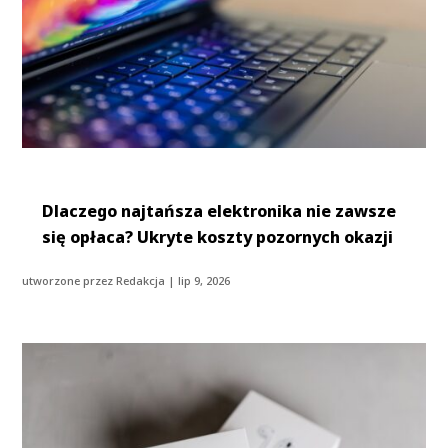
Dlaczego najtańsza elektronika nie zawsze
się opłaca? Ukryte koszty pozornych okazji
utworzone przez
Redakcja
|
lip 9, 2026