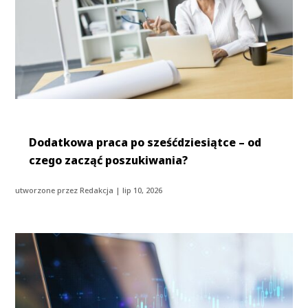
Dodatkowa praca po sześćdziesiątce – od
czego zacząć poszukiwania?
utworzone przez
Redakcja
|
lip 10, 2026