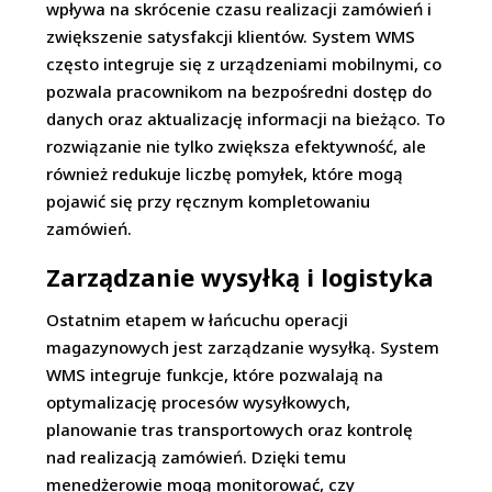
wpływa na skrócenie czasu realizacji zamówień i
zwiększenie satysfakcji klientów. System WMS
często integruje się z urządzeniami mobilnymi, co
pozwala pracownikom na bezpośredni dostęp do
danych oraz aktualizację informacji na bieżąco. To
rozwiązanie nie tylko zwiększa efektywność, ale
również redukuje liczbę pomyłek, które mogą
pojawić się przy ręcznym kompletowaniu
zamówień.
Zarządzanie wysyłką i logistyka
Ostatnim etapem w łańcuchu operacji
magazynowych jest zarządzanie wysyłką. System
WMS integruje funkcje, które pozwalają na
optymalizację procesów wysyłkowych,
planowanie tras transportowych oraz kontrolę
nad realizacją zamówień. Dzięki temu
menedżerowie mogą monitorować, czy