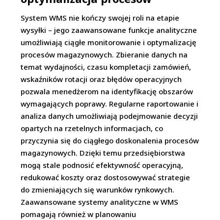
System WMS nie kończy swojej roli na etapie
wysyłki – jego zaawansowane funkcje analityczne
umożliwiają ciągłe monitorowanie i optymalizację
procesów magazynowych. Zbieranie danych na
temat wydajności, czasu kompletacji zamówień,
wskaźników rotacji oraz błędów operacyjnych
pozwala menedżerom na identyfikację obszarów
wymagających poprawy. Regularne raportowanie i
analiza danych umożliwiają podejmowanie decyzji
opartych na rzetelnych informacjach, co
przyczynia się do ciągłego doskonalenia procesów
magazynowych. Dzięki temu przedsiębiorstwa
mogą stale podnosić efektywność operacyjną,
redukować koszty oraz dostosowywać strategie
do zmieniających się warunków rynkowych.
Zaawansowane systemy analityczne w WMS
pomagają również w planowaniu