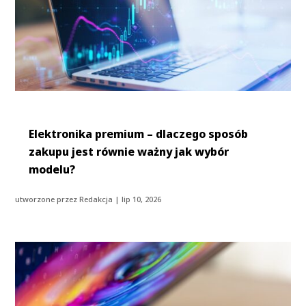
Elektronika premium – dlaczego sposób
zakupu jest równie ważny jak wybór
modelu?
utworzone przez
Redakcja
|
lip 10, 2026