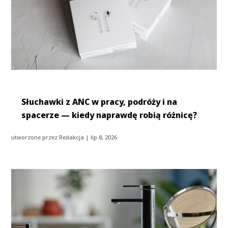
Słuchawki z ANC w pracy, podróży i na
spacerze — kiedy naprawdę robią różnicę?
utworzone przez
Redakcja
|
lip 8, 2026