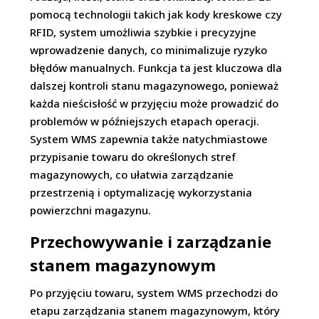
pomocą technologii takich jak kody kreskowe czy
RFID, system umożliwia szybkie i precyzyjne
wprowadzenie danych, co minimalizuje ryzyko
błędów manualnych. Funkcja ta jest kluczowa dla
dalszej kontroli stanu magazynowego, ponieważ
każda nieścisłość w przyjęciu może prowadzić do
problemów w późniejszych etapach operacji.
System WMS zapewnia także natychmiastowe
przypisanie towaru do określonych stref
magazynowych, co ułatwia zarządzanie
przestrzenią i optymalizację wykorzystania
powierzchni magazynu.
Przechowywanie i zarządzanie
stanem magazynowym
Po przyjęciu towaru, system WMS przechodzi do
etapu zarządzania stanem magazynowym, który