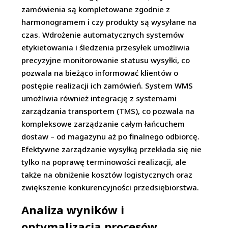
zamówienia są kompletowane zgodnie z
harmonogramem i czy produkty są wysyłane na
czas. Wdrożenie automatycznych systemów
etykietowania i śledzenia przesyłek umożliwia
precyzyjne monitorowanie statusu wysyłki, co
pozwala na bieżąco informować klientów o
postępie realizacji ich zamówień. System WMS
umożliwia również integrację z systemami
zarządzania transportem (TMS), co pozwala na
kompleksowe zarządzanie całym łańcuchem
dostaw – od magazynu aż po finalnego odbiorcę.
Efektywne zarządzanie wysyłką przekłada się nie
tylko na poprawę terminowości realizacji, ale
także na obniżenie kosztów logistycznych oraz
zwiększenie konkurencyjności przedsiębiorstwa.
Analiza wyników i
optymalizacja procesów