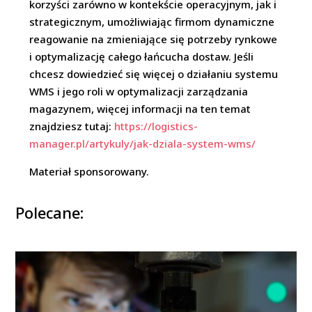
korzyści zarówno w kontekście operacyjnym, jak i
strategicznym, umożliwiając firmom dynamiczne
reagowanie na zmieniające się potrzeby rynkowe
i optymalizację całego łańcucha dostaw. Jeśli
chcesz dowiedzieć się więcej o działaniu systemu
WMS i jego roli w optymalizacji zarządzania
magazynem, więcej informacji na ten temat
znajdziesz tutaj:
https://logistics-
manager.pl/artykuly/jak-dziala-system-wms/
Materiał sponsorowany.
Polecane: