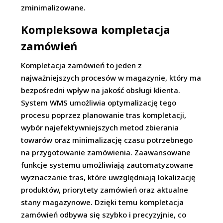
zminimalizowane.
Kompleksowa kompletacja
zamówień
Kompletacja zamówień to jeden z
najważniejszych procesów w magazynie, który ma
bezpośredni wpływ na jakość obsługi klienta.
System WMS umożliwia optymalizację tego
procesu poprzez planowanie tras kompletacji,
wybór najefektywniejszych metod zbierania
towarów oraz minimalizację czasu potrzebnego
na przygotowanie zamówienia. Zaawansowane
funkcje systemu umożliwiają zautomatyzowane
wyznaczanie tras, które uwzględniają lokalizację
produktów, priorytety zamówień oraz aktualne
stany magazynowe. Dzięki temu kompletacja
zamówień odbywa się szybko i precyzyjnie, co