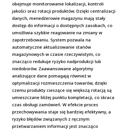
obejmuje monitorowanie lokalizacji, kontroli
jakości oraz rotacji produktów. Dzięki centralizacji
danych, menedżerowie magazynu mają stały
dostęp do informacji o dostępnych zasobach, co
umożliwia szybkie reagowanie na zmiany w
zapotrzebowaniu. System pozwala na
automatyczne aktualizowanie stanów
magazynowych w czasie rzeczywistym, co
znacząco redukuje ryzyko nadprodukcji lub
niedoborów. Zaawansowane algorytmy
analizujące dane pomagają również w
optymalizacji rozmieszczenia towarów, dzięki
czemu produkty cieszące się większą rotacją są
umieszczane bliżej punktu kompletacji, co skraca
czas obsługi zamówień. W efekcie proces
przechowywania staje się bardziej efektywny, a
ryzyko błędów związanych z ręcznym
przetwarzaniem informacji jest znacząco