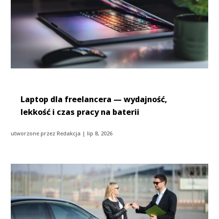
Laptop dla freelancera — wydajność,
lekkość i czas pracy na baterii
utworzone przez
Redakcja
|
lip 8, 2026