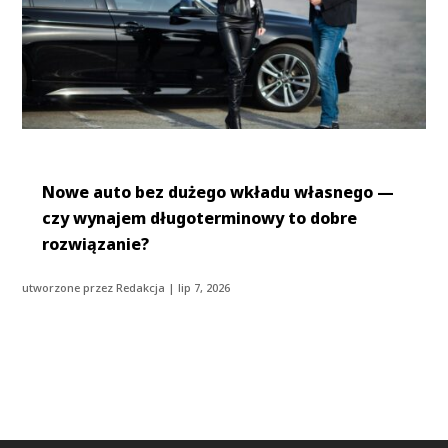
Nowe auto bez dużego wkładu własnego —
czy wynajem długoterminowy to dobre
rozwiązanie?
utworzone przez
Redakcja
|
lip 7, 2026